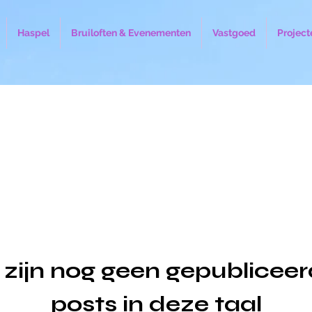
Haspel
Bruiloften & Evenementen
Vastgoed
Project
 zijn nog geen gepublicee
posts in deze taal