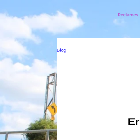
Reclames
Blog
Er