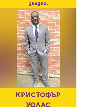
заедно.
КРИСТОФЪР
УОЛАС